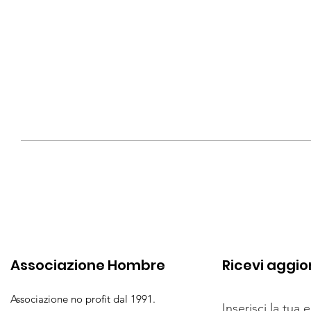
Associazione Hombre
Ricevi aggi
Associazione no profit dal 1991.
Inserisci la tua 